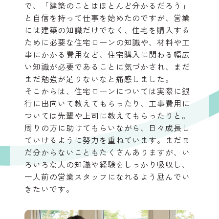
で、「建築のことはほとんど分かるだろう」
と自信を持って仕事を始めたのですが、営業
には建築の知識だけでなく、住宅を購入する
ために必要な住宅ローンの知識や、材料や工
事にかかる費用など、住宅購入に関わる幅広
い知識が必要であることに気づかされ、まだ
まだ勉強が足りないなと痛感しました。
そこからは、住宅ローンについては実際に銀
行に出向いて教えてもらったり、工事費用に
ついては先輩や上司に教えてもらったりと。
周りの方に助けてもらいながら、日々成長し
ていけるように努力を重ねています。まだま
だ分からないこともたくさんありますが、い
ろいろな人の知識や経験をしっかり吸収し、
一人前の営業スタッフになれるよう励んでい
きたいです。