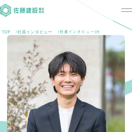
社員インタビュー09
TOP
社員インタビュー