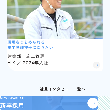
現場をまとめられる
施工管理技士になりたい
建築部 施工管理
H.K ／ 2024年入社
社員インタビュー一覧へ
NEW GRADUATE
新卒採用