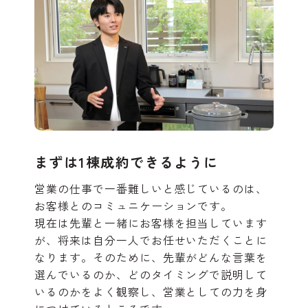
まずは1棟成約できるように
営業の仕事で一番難しいと感じているのは、
お客様とのコミュニケーションです。
現在は先輩と一緒にお客様を担当しています
が、将来は自分一人でお任せいただくことに
なります。そのために、先輩がどんな言葉を
選んでいるのか、どのタイミングで説明して
いるのかをよく観察し、営業としての力を身