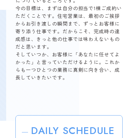
につけているところです。
今の目標は、まずは自分の担当で1棟ご成約い
ただくことです。住宅営業は、最初のご挨拶
からお引き渡しの瞬間まで、ずっとお客様に
寄り添う仕事です。だからこそ、完成時の達
成感は、きっと他の仕事では味わえないもの
だと思います。
そしていつか、お客様に「あなたに任せてよ
かった」と言っていただけるように。これか
らも一つひとつの業務に真剣に向き合い、成
長していきたいです。
DAILY SCHEDULE