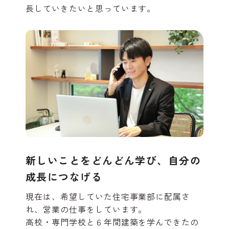
長していきたいと思っています。
新しいことをどんどん学び、自分の
成長につなげる
現在は、希望していた住宅事業部に配属さ
れ、営業の仕事をしています。
高校・専門学校と６年間建築を学んできたの