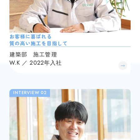
お客様に喜ばれる
質の高い施工を目指して
建築部 施工管理
W.K ／ 2022年入社
INTERVIEW 02