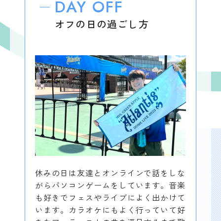
DAY OFF
オフの日の過ごし方
休みの日は友達とオンラインで話をしな
がらパソコンゲームをしています。音楽
も好きでフェスやライブによく出かけて
います。カラオケにもよく行っていて好