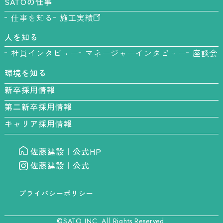
SATOの仕事
仕事を知る
施工実績
人を知る
社員インタビュー
マネージャーインタビュー
座談会
環境を知る
新卒採用情報
第二新卒採用情報
キャリア採用情報
佐藤建設｜公式HP
佐藤建設｜公式
プライバシーポリシー
©SATO INC. All Rights Reserved.